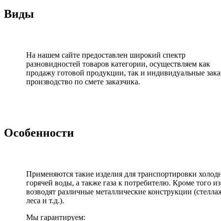
Виды
На нашем сайте предоставлен широкий спектр
разновидностей товаров категории, осуществляем как
продажу готовой продукции, так и индивидуальные зака
производство по смете заказчика.
Особенности
Применяются такие изделия для транспортировки холод
горячей воды, а также газа к потребителю. Кроме того и
возводят различные металлические конструкции (стелла
леса и т.д.).
Мы гарантируем: