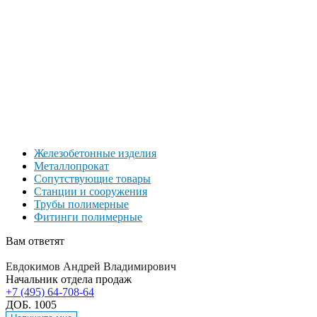
Железобетонные изделия
Металлопрокат
Сопутствующие товары
Станции и сооружения
Трубы полимерные
Фитинги полимерные
Вам ответят
Евдокимов Андрей Владимирович
Начальник отдела продаж
+7 (495) 64-708-64
ДОБ. 1005