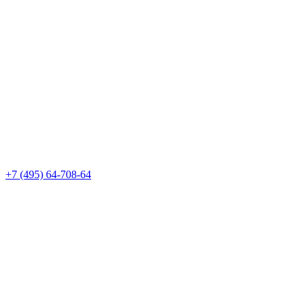
+7 (495) 64-708-64