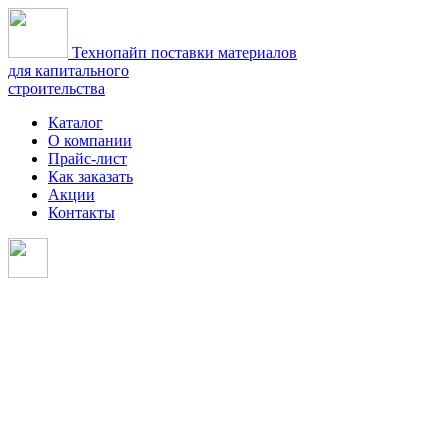
Технопайп
поставки материалов
для капитального
строительства
Каталог
О компании
Прайс-лист
Как заказать
Акции
Контакты