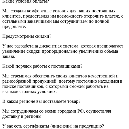
Какие условия оплаты?
Мы создали комфортные условия для наших постоянных
клиентов, предоставляя им возможность отсрочить платеж, с
остальными заказчиками мы сотрудничаем по полной
предоплате.
Предусмотрены скидки?
У нас разработана дисконтная система, которая предполагает
увеличение скидки пропорционально увеличению объема
заказа.
Какой порядок работы с поставщиками?
Мы стремимся обеспечить своих клиентов качественной и
разнообразной продукцией, поэтому постоянно находимся в
поиске поставщиков, с которыми сможем работать на
взаимовыгодных условиях.
В каком регионе вы доставляете товар?
Мы сотрудничаем со всеми городами РФ, осуществляя
доставку в регионы.
У вас есть сертификаты (лицензии) на продукцию?