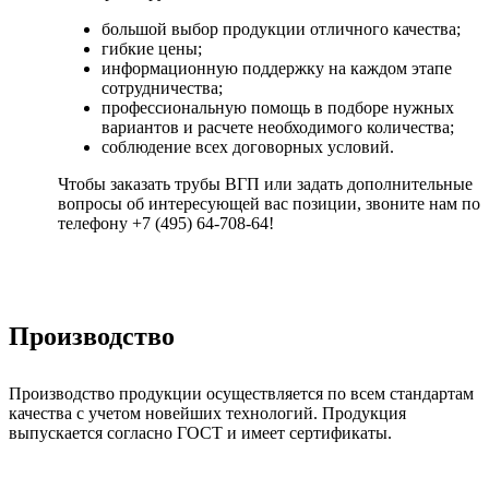
большой выбор продукции отличного качества;
гибкие цены;
информационную поддержку на каждом этапе
сотрудничества;
профессиональную помощь в подборе нужных
вариантов и расчете необходимого количества;
соблюдение всех договорных условий.
Чтобы заказать трубы ВГП или задать дополнительные
вопросы об интересующей вас позиции, звоните нам по
телефону +7 (495) 64-708-64!
Производство
Производство продукции осуществляется по всем стандартам
качества с учетом новейших технологий. Продукция
выпускается согласно ГОСТ и имеет сертификаты.