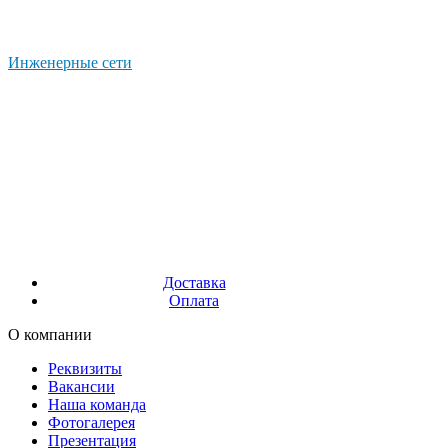
Инженерные сети
Доставка
Оплата
О компании
Реквизиты
Вакансии
Наша команда
Фотогалерея
Презентация