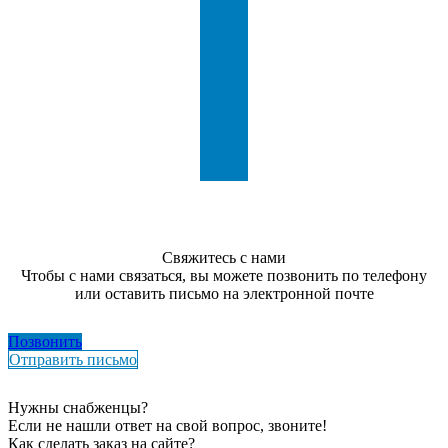
Свяжитесь с нами
Чтобы с нами связаться, вы можете позвонить по телефону
или оставить письмо на электронной почте
Позвонить
Отправить письмо
Нужны снабженцы?
Если не нашли ответ на свой вопрос, звоните!
Как сделать заказ на сайте?