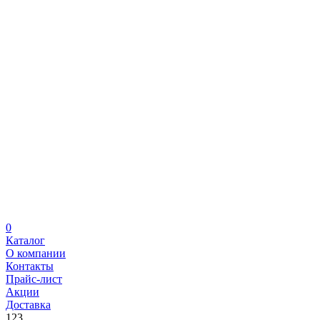
0
Каталог
О компании
Контакты
Прайс-лист
Акции
Доставка
123