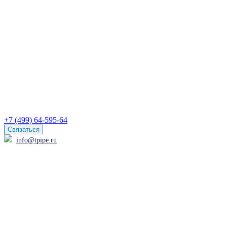
+7 (499) 64-595-64
Связаться
info@tpipe.ru