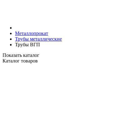
Металлопрокат
Трубы металлические
Трубы ВГП
Показать каталог
Каталог товаров