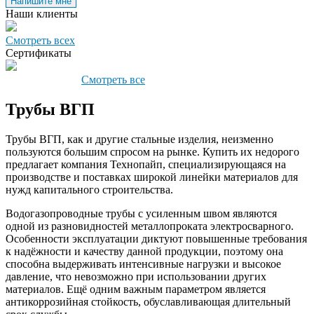
Напишите мне
Наши клиенты
Смотреть всех
Сертификаты
Смотреть все
Трубы ВГП
Трубы ВГП, как и другие стальные изделия, неизменно
пользуются большим спросом на рынке. Купить их недорого
предлагает компания Технопайп, специализирующаяся на
производстве и поставках широкой линейки материалов для
нужд капитального строительства.
Водогазопроводные трубы с усиленным швом являются
одной из разновидностей металлопроката электросварного.
Особенности эксплуатации диктуют повышенные требования
к надёжности и качеству данной продукции, поэтому она
способна выдерживать интенсивные нагрузки и высокое
давление, что невозможно при использовании других
материалов. Ещё одним важным параметром является
антикоррозийная стойкость, обуславливающая длительный