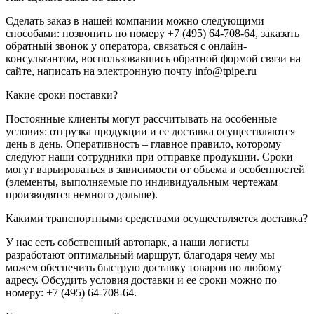
Сделать заказ в нашей компании можно следующими
способами: позвонить по номеру +7 (495) 64-708-64, заказать
обратный звонок у оператора, связаться с онлайн-
консультантом, воспользовавшись обратной формой связи на
сайте, написать на электронную почту info@tpipe.ru
Какие сроки поставки?
Постоянные клиенты могут рассчитывать на особенные
условия: отгрузка продукции и ее доставка осуществляются
день в день. Оперативность – главное правило, которому
следуют наши сотрудники при отправке продукции. Сроки
могут варьироваться в зависимости от объема и особенностей
(элементы, выполняемые по индивидуальным чертежам
производятся немного дольше).
Какими транспортными средствами осуществляется доставка?
У нас есть собственный автопарк, а наши логисты
разработают оптимальный маршрут, благодаря чему мы
можем обеспечить быструю доставку товаров по любому
адресу. Обсудить условия доставки и ее сроки можно по
номеру: +7 (495) 64-708-64.