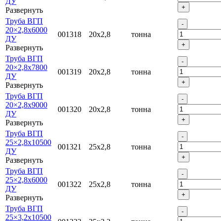
ДУ
Развернуть
Труба ВГП
20×2,8х6000
001318
20х2,8
тонна
ДУ
Развернуть
Труба ВГП
20×2,8х7800
001319
20х2,8
тонна
ДУ
Развернуть
Труба ВГП
20×2,8х9000
001320
20х2,8
тонна
ДУ
Развернуть
Труба ВГП
25×2,8х10500
001321
25х2,8
тонна
ДУ
Развернуть
Труба ВГП
25×2,8х6000
001322
25х2,8
тонна
ДУ
Развернуть
Труба ВГП
25×3,2х10500